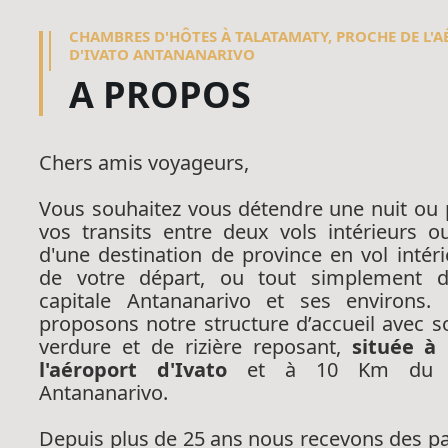
CHAMBRES D'HÔTES À TALATAMATY, PROCHE DE L'
D'IVATO ANTANANARIVO
A PROPOS
Chers amis voyageurs,
Vous souhaitez vous détendre une nuit ou 
vos transits entre deux vols intérieurs o
d'une destination de province en vol intérie
de votre départ, ou tout simplement dé
capitale Antananarivo et ses environs.
proposons notre structure d’accueil avec 
verdure et de rizière reposant,
située à
l'aéroport d'Ivato
et à 10 Km du 
Antananarivo.
Depuis plus de 25 ans nous recevons des par