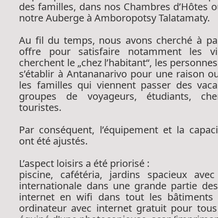
des familles, dans nos Chambres d’Hôtes o
notre Auberge à Amboropotsy Talatamaty.
Au fil du temps, nous avons cherché à par
offre pour satisfaire notamment les vi
cherchent le „chez l’habitant“, les personnes
s’établir à Antananarivo pour une raison o
les familles qui viennent passer des vaca
groupes de voyageurs, étudiants, che
touristes.
Par conséquent, l’équipement et la capaci
ont été ajustés.
L’aspect loisirs a été priorisé :
piscine, cafétéria, jardins spacieux avec
internationale dans une grande partie de
internet en wifi dans tout les bâtiments 
ordinateur avec internet gratuit pour tous 