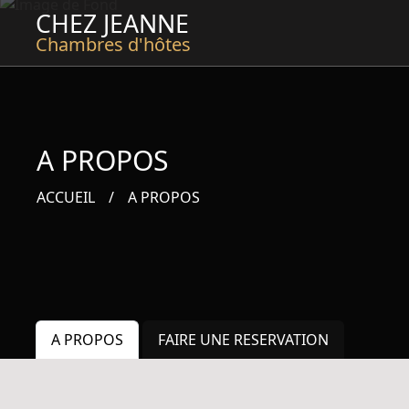
CHEZ JEANNE
Chambres d'hôtes
A PROPOS
ACCUEIL
A PROPOS
A PROPOS
FAIRE UNE RESERVATION